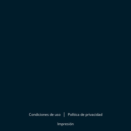
Condiciones de uso
Política de privacidad
Impresión