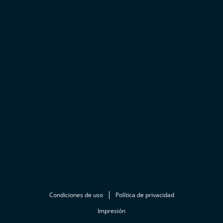
Condiciones de uso
Política de privacidad
Impresión