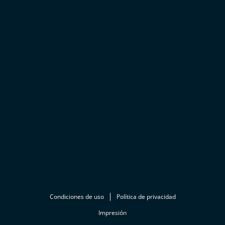
Condiciones de uso
Política de privacidad
Impresión