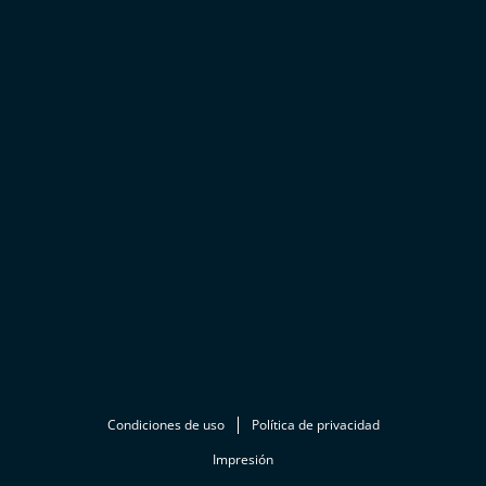
Condiciones de uso
Política de privacidad
Impresión