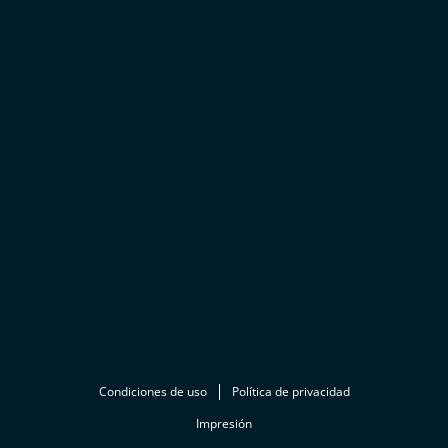
Condiciones de uso
Política de privacidad
Impresión