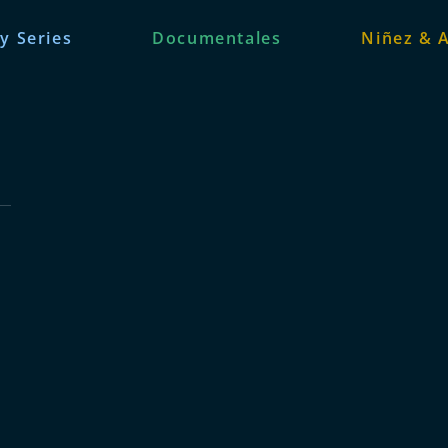
 y Series
Documentales
Niñez & 