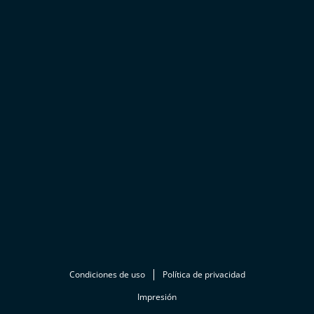
Condiciones de uso
Política de privacidad
Impresión