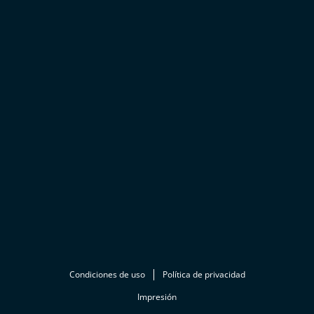
Condiciones de uso
Política de privacidad
Impresión