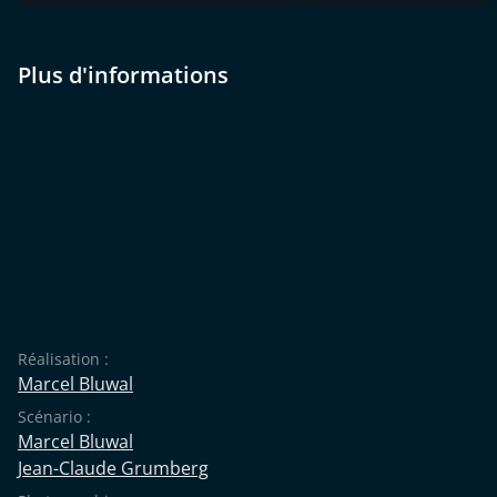
Plus d'informations
Réalisation :
Marcel Bluwal
Scénario :
Marcel Bluwal
Jean-Claude Grumberg