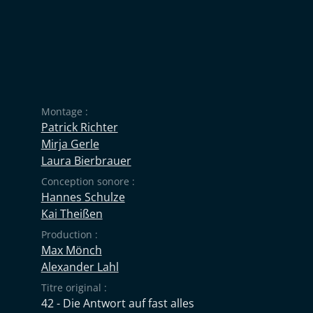
Montage :
Patrick Richter
Mirja Gerle
Laura Bierbrauer
Conception sonore :
Hannes Schulze
Kai Theißen
Production :
Max Mönch
Alexander Lahl
Titre original :
42 - Die Antwort auf fast alles