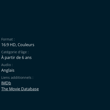
Format :
16:9 HD, Couleurs
Catégorie d'âge :
À partir de 6 ans
Audio :
Anglais
Liens additionnels :
IMDb
The Movie Database