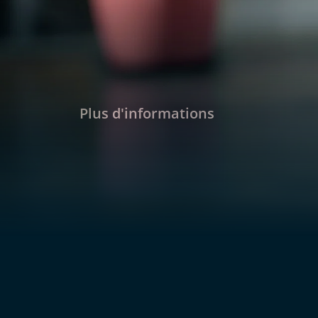
Plus d'informations