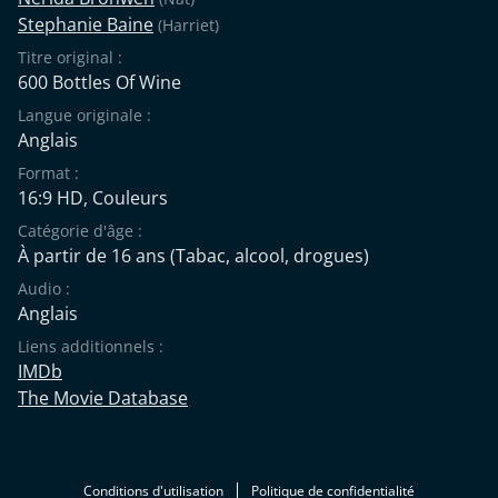
Stephanie Baine
(Harriet)
Titre original :
600 Bottles Of Wine
Langue originale :
Anglais
Format :
16:9 HD, Couleurs
Catégorie d'âge :
À partir de 16 ans
(Tabac, alcool, drogues)
Audio :
Anglais
Liens additionnels :
IMDb
The Movie Database
Conditions d'utilisation
Politique de confidentialité