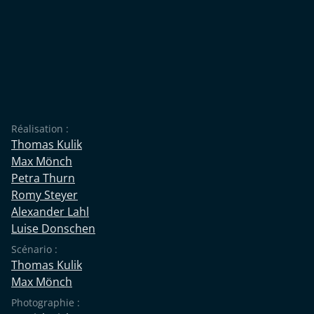
Réalisation :
Thomas Kulik
Max Mönch
Petra Thurn
Romy Steyer
Alexander Lahl
Luise Donschen
Scénario :
Thomas Kulik
Max Mönch
Photographie :