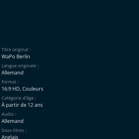
Titre original :
WaPo Berlin
Langue originale :
Allemand
Format :
16:9 HD, Couleurs
Catégorie d'âge :
À partir de 12 ans
Audio :
Allemand
Sous-titres :
Anglais