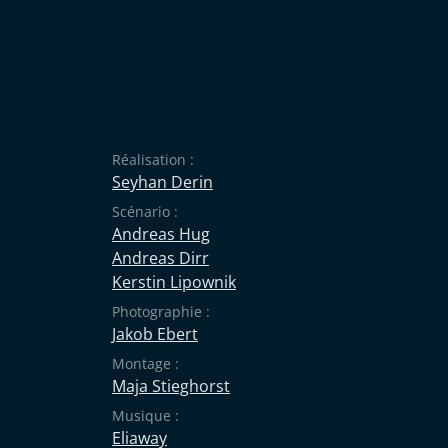
Réalisation :
Seyhan Derin
Scénario :
Andreas Hug
Andreas Dirr
Kerstin Lipownik
Photographie :
Jakob Ebert
Montage :
Maja Stieghorst
Musique :
Eliaway