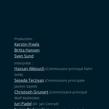
Production :
Kerstin Freels
Britta Hansen
Sven Sund
Interprète :
Hassan Akkouch
(Commissaire principal Fahri
Selik)
Sesede Terziyan
(Commissaire principale
Jasmin Sayed)
Christoph Grunert
(Commissaire principal
Wolf Malletzke)
Juri Padel
(Dr. Jan Conrad)