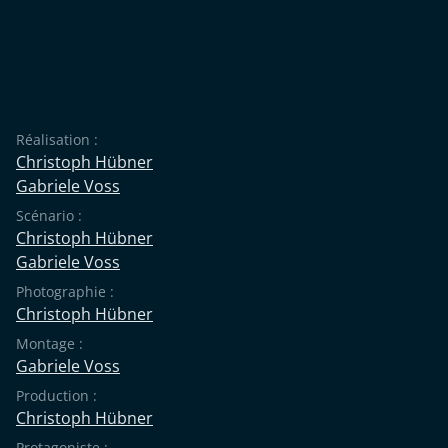
Réalisation :
Christoph Hübner
Gabriele Voss
Scénario :
Christoph Hübner
Gabriele Voss
Photographie :
Christoph Hübner
Montage :
Gabriele Voss
Production :
Christoph Hübner
Protagoniste :