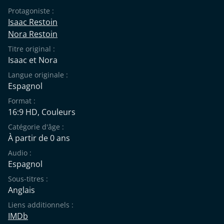
Protagoniste :
Isaac Restoin
Nora Restoin
Titre original :
Isaac et Nora
Langue originale :
Espagnol
Format :
16:9 HD, Couleurs
Catégorie d'âge :
À partir de 0 ans
Audio :
Espagnol
Sous-titres :
Anglais
Liens additionnels :
IMDb