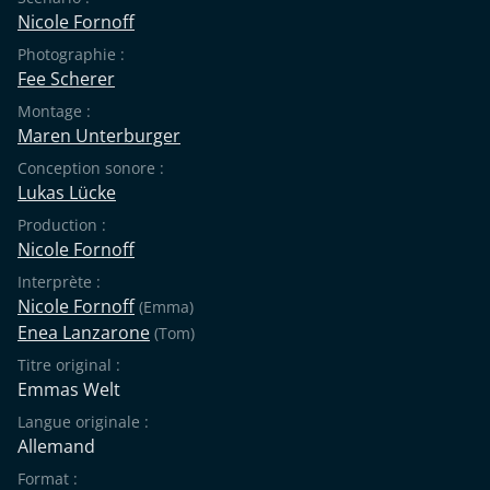
Nicole Fornoff
Photographie :
Fee Scherer
Montage :
Maren Unterburger
Conception sonore :
Lukas Lücke
Production :
Nicole Fornoff
Interprète :
Nicole Fornoff
(Emma)
Enea Lanzarone
(Tom)
Titre original :
Emmas Welt
Langue originale :
Allemand
Format :