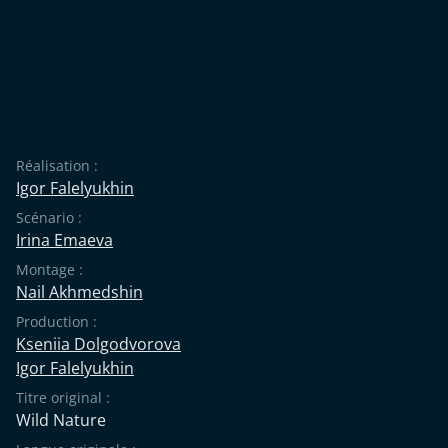
Réalisation :
Igor Falelyukhin
Scénario :
Irina Emaeva
Montage :
Nail Akhmedshin
Production :
Kseniia Dolgodvorova
Igor Falelyukhin
Titre original :
Wild Nature