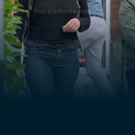
Plus d'informations