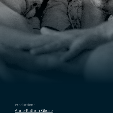
Production :
Anne-Kathrin Gliese