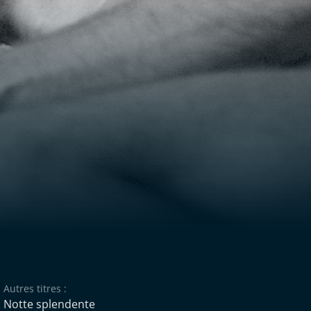
Autres titres :
Notte splendente