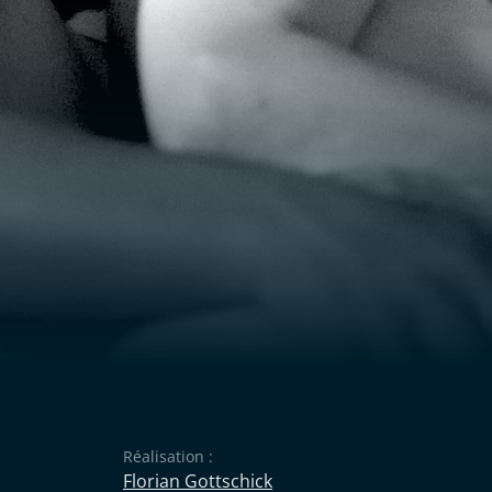
Réalisation :
Florian Gottschick