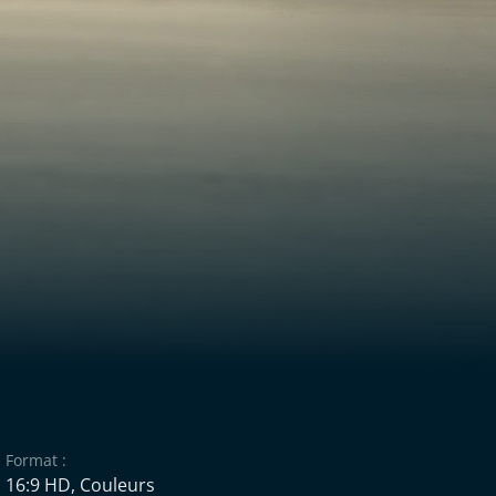
Format :
16:9 HD, Couleurs