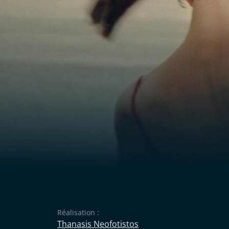
Réalisation :
Thanasis Neofotistos