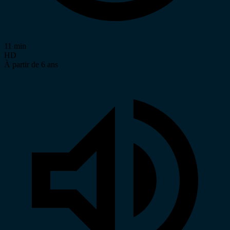
11 min
HD
À partir de 6 ans