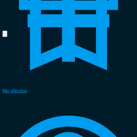
Ma sélection