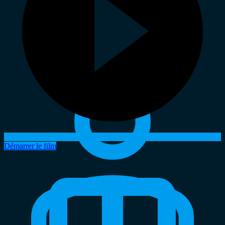
Démarrer le film