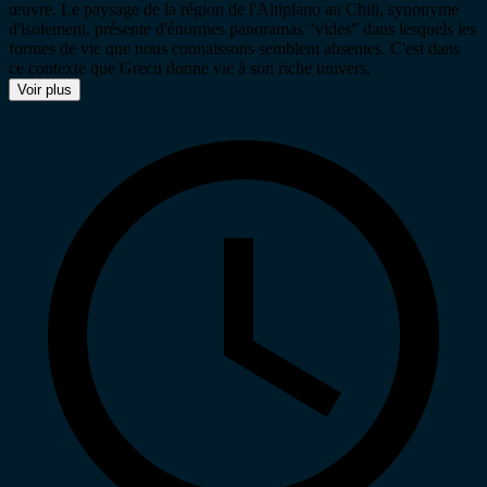
œuvre. Le paysage de la région de l'Altiplano au Chili, synonyme
d'isolement, présente d'énormes panoramas "vides" dans lesquels les
formes de vie que nous connaissons semblent absentes. C'est dans
ce contexte que Grecu donne vie à son riche univers.
Voir plus