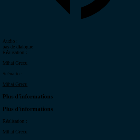
Audio :
pas de dialogue
Réalisation :
Mihai Grecu
Scénario :
Mihai Grecu
Plus d'informations
Plus d'informations
Réalisation :
Mihai Grecu