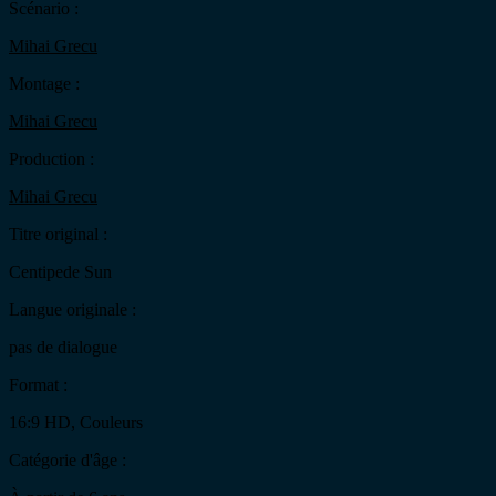
Scénario :
Mihai Grecu
Montage :
Mihai Grecu
Production :
Mihai Grecu
Titre original :
Centipede Sun
Langue originale :
pas de dialogue
Format :
16:9 HD, Couleurs
Catégorie d'âge :