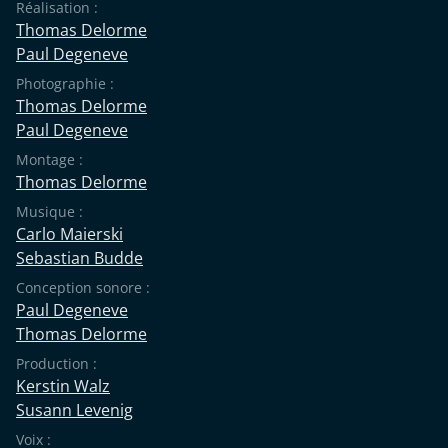
Réalisation :
Thomas Delorme
Paul Degeneve
Photographie :
Thomas Delorme
Paul Degeneve
Montage :
Thomas Delorme
Musique :
Carlo Maierski
Sebastian Budde
Conception sonore :
Paul Degeneve
Thomas Delorme
Production :
Kerstin Walz
Susann Levenig
Voix :