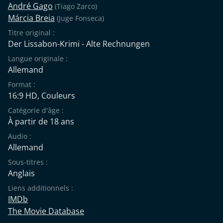
André Gago
(Tiago Zarco)
Márcia Breia
(Juge Fonseca)
Titre original :
Der Lissabon-Krimi - Alte Rechnungen
Langue originale :
Allemand
Format :
16:9 HD, Couleurs
Catégorie d'âge :
À partir de 18 ans
Audio :
Allemand
Sous-titres :
Anglais
Liens additionnels :
IMDb
The Movie Database