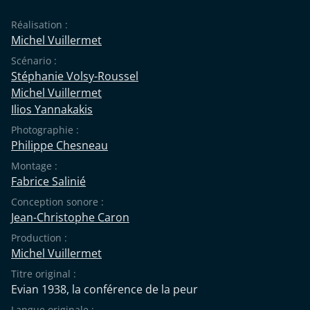
Réalisation :
Michel Vuillermet
Scénario :
Stéphanie Volsy-Roussel
Michel Vuillermet
Ilios Yannakakis
Photographie :
Philippe Chesneau
Montage :
Fabrice Salinié
Conception sonore :
Jean-Christophe Caron
Production :
Michel Vuillermet
Titre original :
Evian 1938, la conférence de la peur
Langue originale :