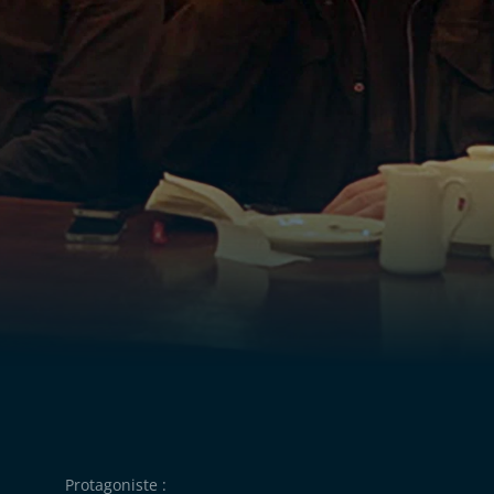
Protagoniste :