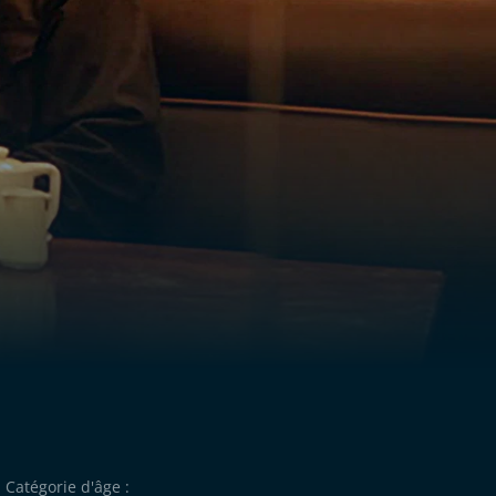
Catégorie d'âge :