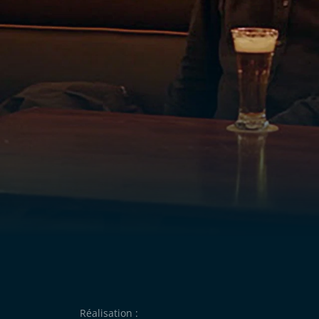
Réalisation :