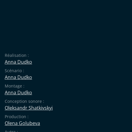
Réalisation :
Anna Dudko
Scénario :
Anna Dudko
Montage :
Anna Dudko
Conception sonore :
Oleksandr Shatkivskyi
Production :
Olena Golubeva
Autre :