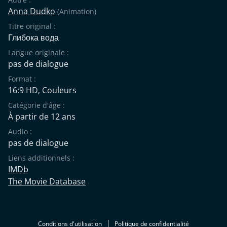
Anna Dudko
(Animation)
Titre original :
Глибока вода
Langue originale :
pas de dialogue
Format :
16:9 HD, Couleurs
Catégorie d'âge :
À partir de 12 ans
Audio :
pas de dialogue
Liens additionnels :
IMDb
The Movie Database
Conditions d'utilisation
Politique de confidentialité