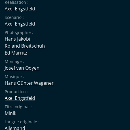
Réalisation :
Axel Engstfeld
Scénario :
Axel Engstfeld
Photographie :
Hans Jakobi
Roland Breitschuh
Ed Marritz
Montage :
Josef van Ooyen
Musique :
Hans Günter Wagener
Production :
Axel Engstfeld
Titre original :
Minik
Langue originale :
Allemand