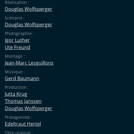
Réalisation :
Douglas Wolfsperger
Scénario :
Douglas Wolfsperger
Photographie :
Igor Luther
Ute Freund
Montage :
Jean-Marc Lesguillons
Musique :
Gerd Baumann
Production :
Jutta Krug
Thomas Janssen
Douglas Wolfsperger
Protagoniste :
Edeltraut Hertel
Titre original :