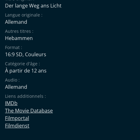
Der lange Weg ans Licht
Langue originale :
Allemand
Autres titres :
Hebammen
Format :
16:9 SD, Couleurs
Catégorie d'âge :
À partir de 12 ans
Audio :
Allemand
Liens additionnels :
IMDb
The Movie Database
Filmportal
Filmdienst