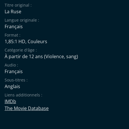
Titre original :
La Ruse
Langue originale :
Français
Format :
1,85:1 HD, Couleurs
Catégorie d'âge :
À partir de 12 ans
(Violence, sang)
Audio :
Français
Sous-titres :
Anglais
Liens additionnels :
IMDb
The Movie Database