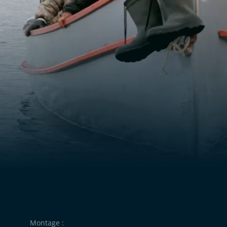
Montage :