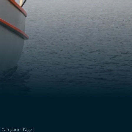
Catégorie d'âge :