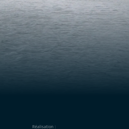
Réalisation :