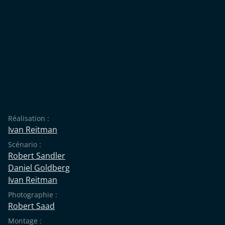
Réalisation :
Ivan Reitman
Scénario :
Robert Sandler
Daniel Goldberg
Ivan Reitman
Photographie :
Robert Saad
Montage :