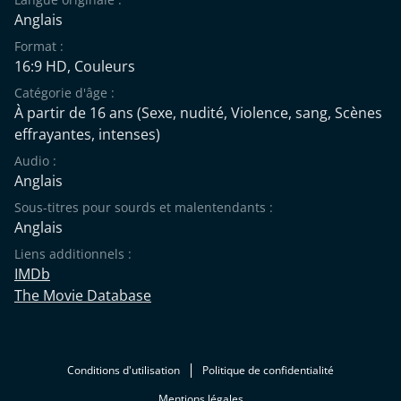
Anglais
Format :
16:9 HD, Couleurs
Catégorie d'âge :
À partir de 16 ans
(Sexe, nudité, Violence, sang, Scènes
effrayantes, intenses)
Audio :
Anglais
Sous-titres pour sourds et malentendants :
Anglais
Liens additionnels :
IMDb
The Movie Database
Conditions d'utilisation
Politique de confidentialité
Mentions légales