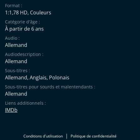
Format :
1:1,78 HD, Couleurs
Catégorie d'âge :
À partir de 6 ans
Audio :
Allemand
Audiodescription :
Allemand
Sous-titres :
Allemand
,
Anglais
,
Polonais
Sous-titres pour sourds et malentendants :
Allemand
Liens additionnels :
IMDb
Conditions d'utilisation
Politique de confidentialité