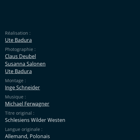
Réalisation :
Ute Badura
Photographie :
Claus Deubel
Susanna Salonen
Ute Badura
Montage :
Inge Schneider
Musique :
Michael Ferwagner
Titre original :
Schlesiens Wilder Westen
Langue originale :
Allemand
,
Polonais