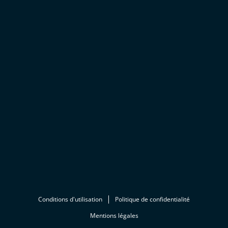
Conditions d'utilisation
Politique de confidentialité
Mentions légales