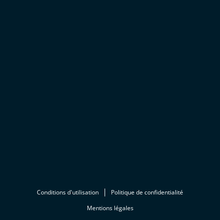
Conditions d'utilisation
Politique de confidentialité
Mentions légales