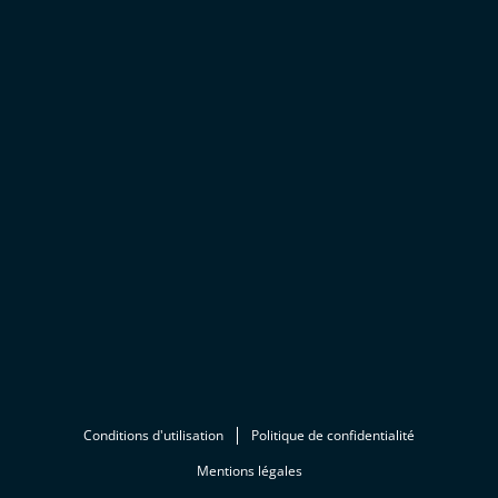
Conditions d'utilisation
Politique de confidentialité
Mentions légales