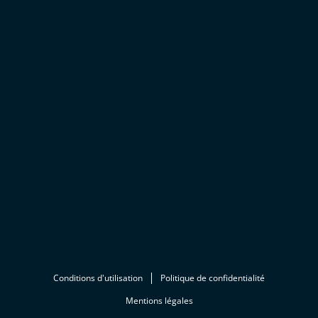
Conditions d'utilisation
Politique de confidentialité
Mentions légales