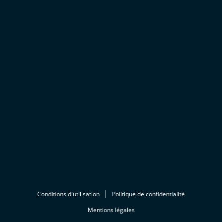
Conditions d'utilisation
Politique de confidentialité
Mentions légales