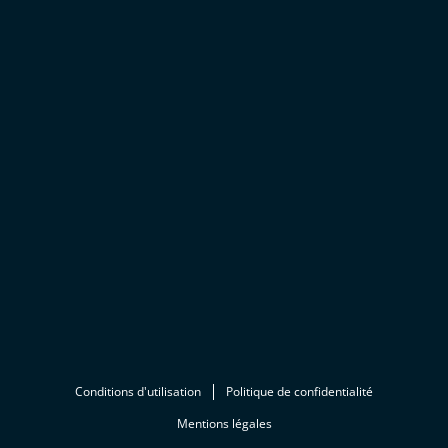
Conditions d'utilisation
Politique de confidentialité
Mentions légales