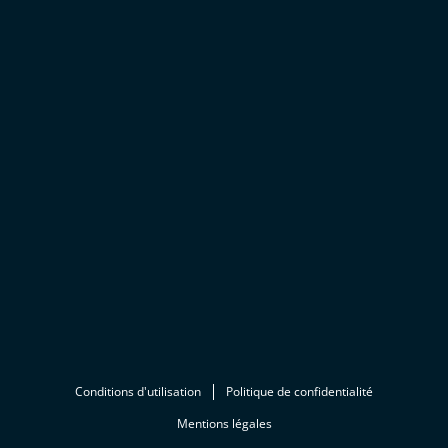
Conditions d'utilisation
Politique de confidentialité
Mentions légales