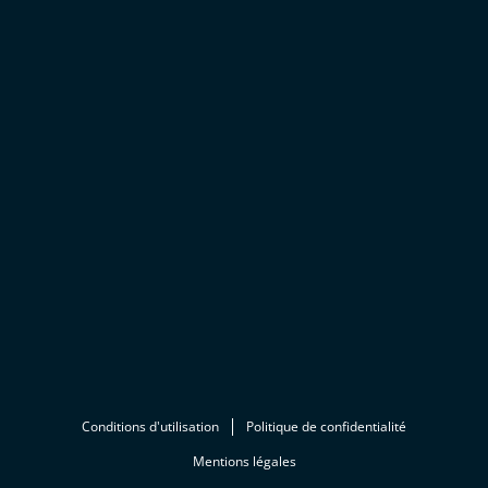
Conditions d'utilisation
Politique de confidentialité
Mentions légales