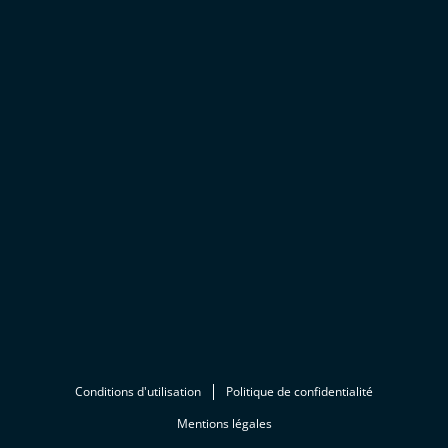
Conditions d'utilisation
Politique de confidentialité
Mentions légales