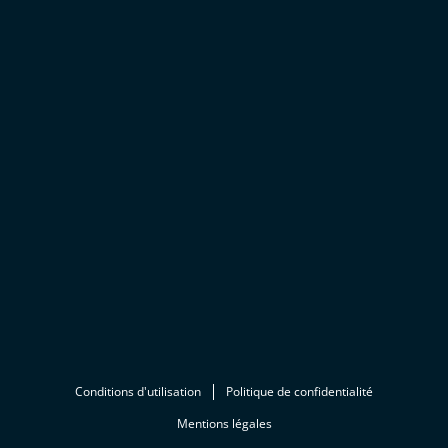
Conditions d'utilisation
Politique de confidentialité
Mentions légales