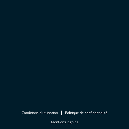
Conditions d'utilisation
Politique de confidentialité
Mentions légales