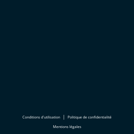
Conditions d'utilisation
Politique de confidentialité
Mentions légales