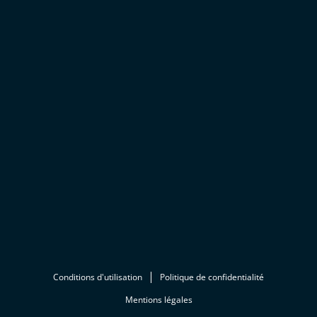
Conditions d'utilisation
Politique de confidentialité
Mentions légales