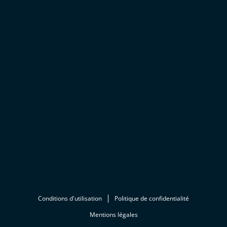
Conditions d'utilisation
Politique de confidentialité
Mentions légales