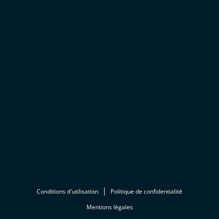
Conditions d'utilisation
Politique de confidentialité
Mentions légales