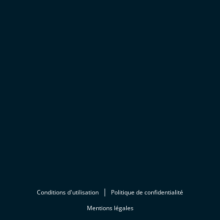
Conditions d'utilisation
Politique de confidentialité
Mentions légales