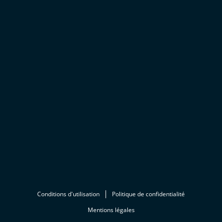
Conditions d'utilisation
Politique de confidentialité
Mentions légales