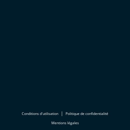
Conditions d'utilisation
Politique de confidentialité
Mentions légales